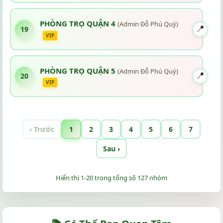
PHÒNG TRỌ QUẬN 4
Admin Đỗ Phú Quý
📍
19
VIP
PHÒNG TRỌ QUẬN 5
Admin Đỗ Phú Quý
📍
20
VIP
‹ Trước
1
2
3
4
5
6
7
Sau ›
Hiển thị 1-20 trong tổng số 127 nhóm