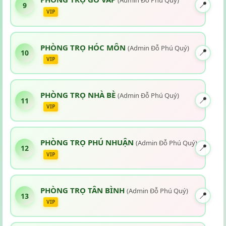
Admin Đỗ Phú Quý
📍
9
VIP
PHÒNG TRỌ HÓC MÔN
Admin Đỗ Phú Quý
📍
10
VIP
PHÒNG TRỌ NHÀ BÈ
Admin Đỗ Phú Quý
📍
11
VIP
PHÒNG TRỌ PHÚ NHUẬN
Admin Đỗ Phú Quý
📍
12
VIP
PHÒNG TRỌ TÂN BÌNH
Admin Đỗ Phú Quý
📍
13
VIP