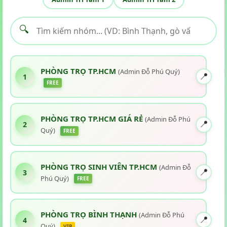
🔍
PHÒNG TRỌ TP.HCM
Admin Đỗ Phú Quý
📍
1
FREE
PHÒNG TRỌ TP.HCM GIÁ RẺ
Admin Đỗ Phú
📍
2
Quý
FREE
PHÒNG TRỌ SINH VIÊN TP.HCM
Admin Đỗ
📍
3
Phú Quý
FREE
PHÒNG TRỌ BÌNH THẠNH
Admin Đỗ Phú
📍
4
Quý
VIP